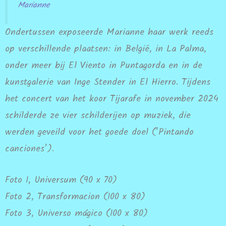
Marianne
Ondertussen exposeerde Marianne haar werk reeds
op verschillende plaatsen: in België, in La Palma,
onder meer bij El Viento in Puntagorda en in de
kunstgalerie van Inge Stender in El Hierro. Tijdens
het concert van het koor Tijarafe in november 2024
schilderde ze vier schilderijen op muziek, die
werden geveild voor het goede doel (‘Pintando
canciones’).
Foto 1, Universum (90 x 70)
Foto 2, Transformacion (100 x 80)
Foto 3, Universo mágico (100 x 80)