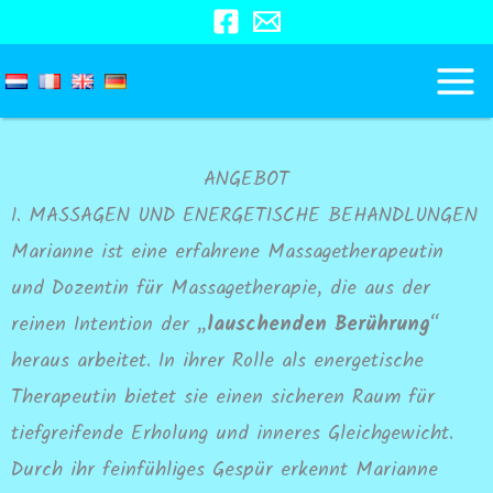
Zum
Inhalt
springen
ANGEBOT
1. MASSAGEN UND ENERGETISCHE BEHANDLUNGEN
Marianne ist eine erfahrene Massagetherapeutin
und Dozentin für Massagetherapie, die aus der
reinen Intention der „
lauschenden Berührung
“
heraus arbeitet. In ihrer Rolle als energetische
Therapeutin bietet sie einen sicheren Raum für
tiefgreifende Erholung und inneres Gleichgewicht.
Durch ihr feinfühliges Gespür erkennt Marianne