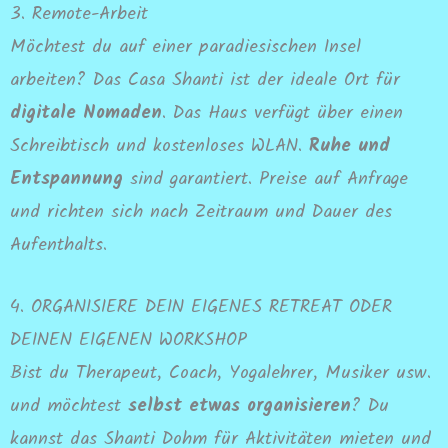
3. Remote-Arbeit
Möchtest du auf einer paradiesischen Insel
arbeiten? Das Casa Shanti ist der ideale Ort für
digitale Nomaden
. Das Haus verfügt über einen
Schreibtisch und kostenloses WLAN.
Ruhe und
Entspannung
sind garantiert. Preise auf Anfrage
und richten sich nach Zeitraum und Dauer des
Aufenthalts.
4. ORGANISIERE DEIN EIGENES RETREAT ODER
DEINEN EIGENEN WORKSHOP
Bist du Therapeut, Coach, Yogalehrer, Musiker usw.
und möchtest
selbst etwas organisieren
? Du
kannst das Shanti Dohm für Aktivitäten mieten und