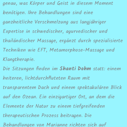
genau, was Körper und Geist in diesem Moment
benötigen. Ihre Behandlungen sind eine
ganzheitliche Verschmelzung aus langjähriger
Expertise in schwedischer, ayurvedischer und
thailändischer Massage, ergänzt durch spezialisierte
Techniken wie EFT, Metamorphose-Massage und
Klangtherapie.
Die Sitzungen finden im
Shanti Dohm
statt: einem
heiteren, lichtdurchfluteten Raum mit
transparentem Dach und einem spektakulären Blick
auf den Ozean. Ein einzigartiger Ort, an dem die
Elemente der Natur zu einem tiefgreifenden
therapeutischen Prozess beitragen. Die
Behandlungen von Marianne richten sich auf