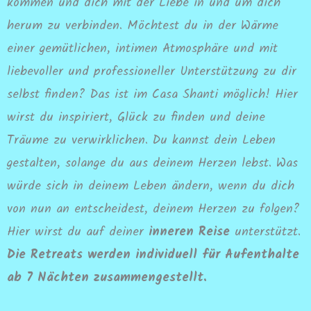
kommen und dich mit der Liebe in und um dich
herum zu verbinden. Möchtest du in der Wärme
einer gemütlichen, intimen Atmosphäre und mit
liebevoller und professioneller Unterstützung zu dir
selbst finden? Das ist im Casa Shanti möglich! Hier
wirst du inspiriert, Glück zu finden und deine
Träume zu verwirklichen. Du kannst dein Leben
gestalten, solange du aus deinem Herzen lebst. Was
würde sich in deinem Leben ändern, wenn du dich
von nun an entscheidest, deinem Herzen zu folgen?
Hier wirst du auf deiner
inneren Reise
unterstützt.
Die Retreats werden individuell für Aufenthalte
ab 7 Nächten zusammengestellt.