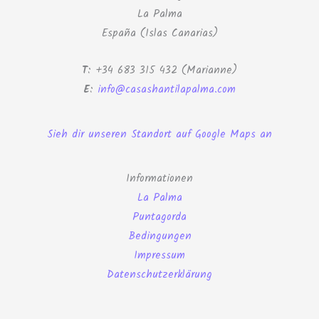
La Palma
España (Islas Canarias)
T
: +34 683 315 432 (Marianne)
E
:
info@casashantilapalma.com
Sieh dir unseren Standort auf Google Maps an
Informationen
La Palma
Puntagorda
Bedingungen
Impressum
Datenschutzerklärung