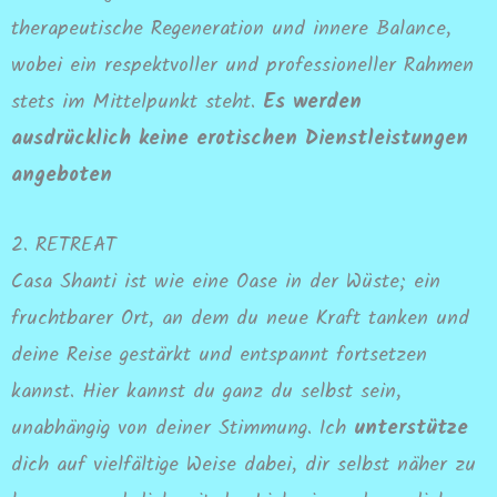
therapeutische Regeneration und innere Balance,
wobei ein respektvoller und professioneller Rahmen
stets im Mittelpunkt steht.
Es werden
ausdrücklich keine erotischen Dienstleistungen
angeboten
2. RETREAT
Casa Shanti ist wie eine Oase in der Wüste; ein
fruchtbarer Ort, an dem du neue Kraft tanken und
deine Reise gestärkt und entspannt fortsetzen
kannst. Hier kannst du ganz du selbst sein,
unabhängig von deiner Stimmung. Ich
unterstütze
dich auf vielfältige Weise dabei, dir selbst näher zu